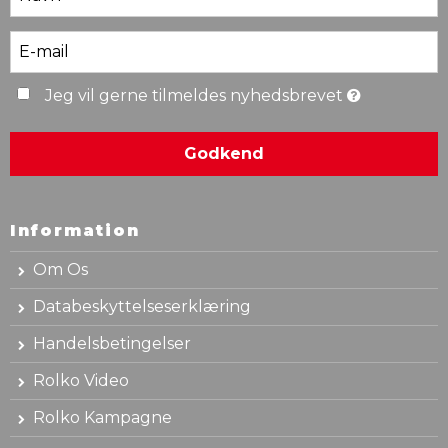
Jeg vil gerne tilmeldes nyhedsbrevet
Godkend
Information
Om Os
Databeskyttelseserklæring
Handelsbetingelser
Rolko Video
Rolko Kampagne