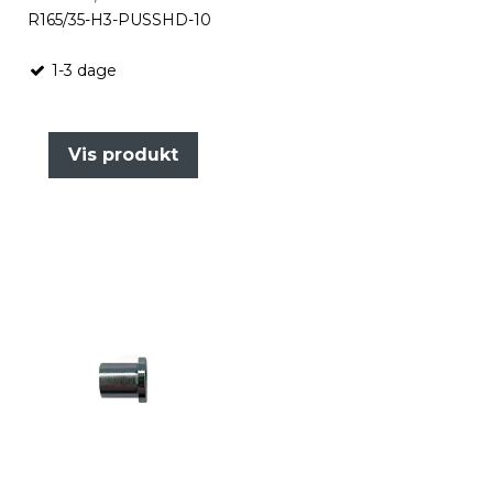
R165/35-H3-PUSSHD-10
1-3 dage
Vis produkt