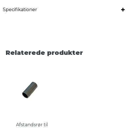
Specifikationer
Relaterede produkter
Afstandsrør til