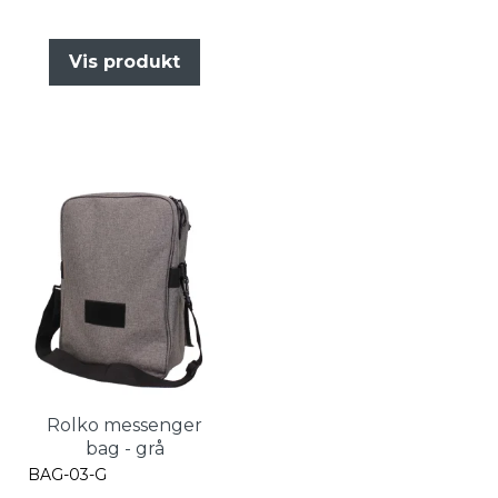
Vis produkt
Rolko messenger
bag - grå
BAG-03-G