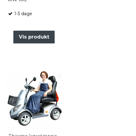
1-3 dage
Vis produkt