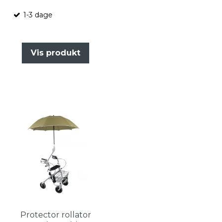
1-3 dage
Vis produkt
Protector rollator