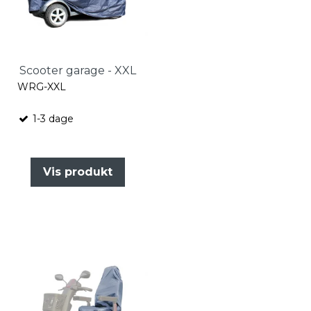
Scooter garage - XXL
WRG-XXL
1-3 dage
Vis produkt