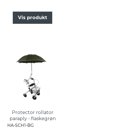
Vis produkt
Protector rollator
paraply - flaskegrøn
HA-SCH1-BG