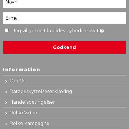
Jeg vil gerne tilmeldes nyhedsbrevet
Godkend
Information
Om Os
Databeskyttelseserklæring
Handelsbetingelser
Rolko Video
Rolko Kampagne