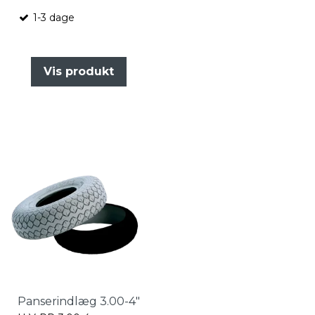
1-3 dage
Vis produkt
Panserindlæg 3.00-4"