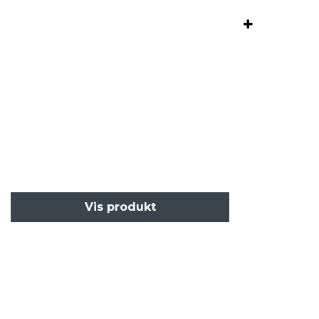
Vis produkt