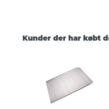
Kunder der har købt d