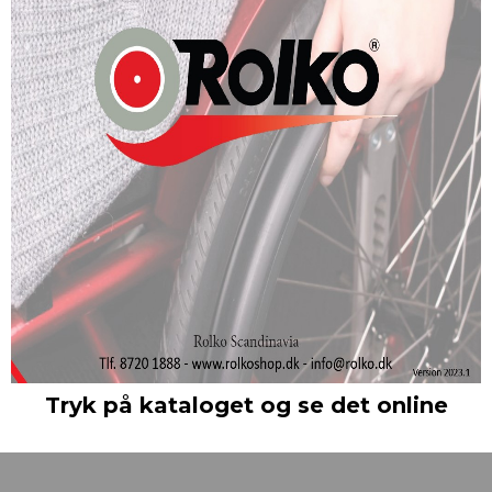
Tryk på kataloget og se det online