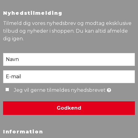
Nyhedstilmelding
Tilmeld dig vores nyhedsbrev og modtag eksklusive
tilbud og nyheder i shoppen. Du kan altid afmelde
dig igen.
Jeg vil gerne tilmeldes nyhedsbrevet
Godkend
Information