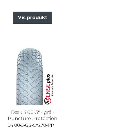
Vis produkt
Dæk 4.00-5" - grå -
Puncture Protection
D4.00-5-GB-CY270-PP