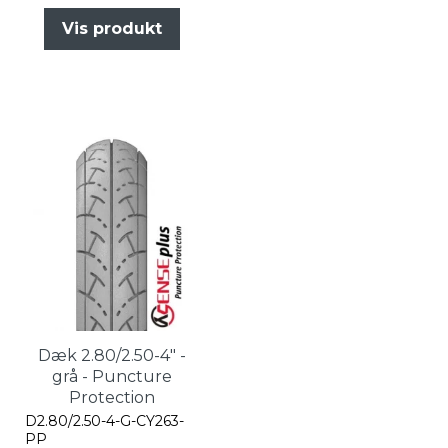
Vis produkt
Dæk 2.80/2.50-4" -
grå - Puncture
Protection
D2.80/2.50-4-G-CY263-
PP