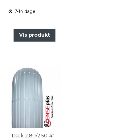
7-14 dage
Vis produkt
Dæk 2.80/2.50-4" -