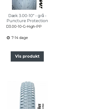
Dæk 3.00-10" - grå -
Puncture Protection
D3.00-10-G-High-PP
7-14 dage
Vis produkt