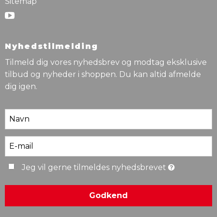
Sitemap
Nyhedstilmelding
Tilmeld dig vores nyhedsbrev og modtag eksklusive
tilbud og nyheder i shoppen. Du kan altid afmelde
dig igen.
Jeg vil gerne tilmeldes nyhedsbrevet
Godkend