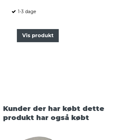
1-3 dage
Vis produkt
Kunder der har købt dette
produkt har også købt