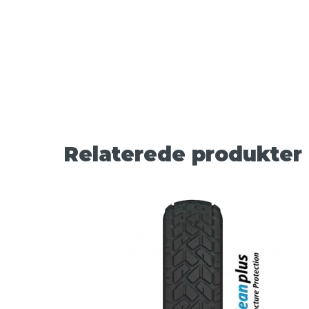
Relaterede produkter