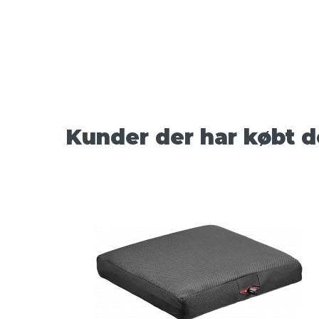
Kunder der har købt d