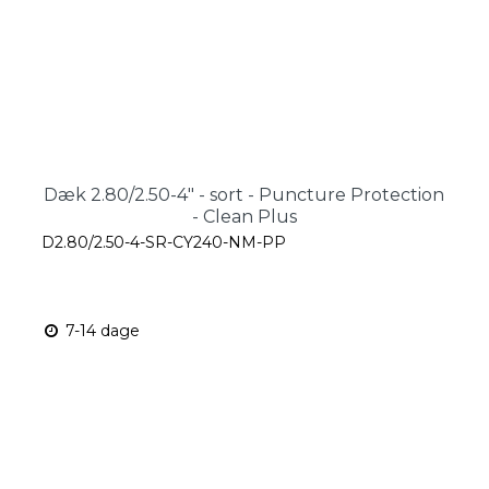
Dæk 2.80/2.50-4" - sort - Puncture Protection
- Clean Plus
D2.80/2.50-4-SR-CY240-NM-PP
7-14 dage