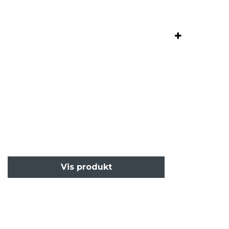
Vis produkt